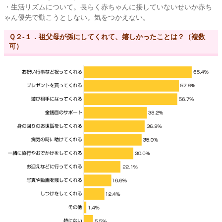
・生活リズムについて。長らく赤ちゃんに接していないせいか赤ち
ゃん優先で動こうとしない。気をつかえない。
Ｑ２-１．祖父母が孫にしてくれて、嬉しかったことは？（複数
可）