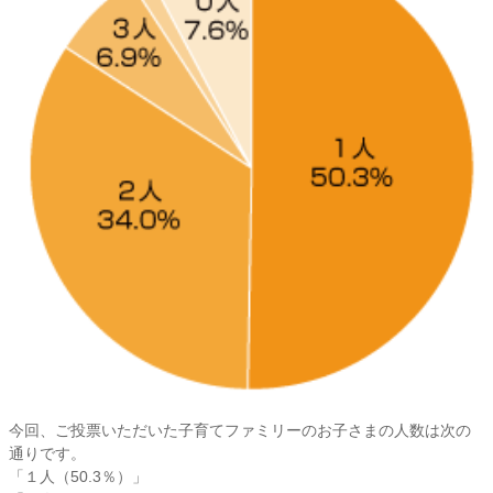
今回、ご投票いただいた子育てファミリーのお子さまの人数は次の
通りです。
「１人（50.3％）」