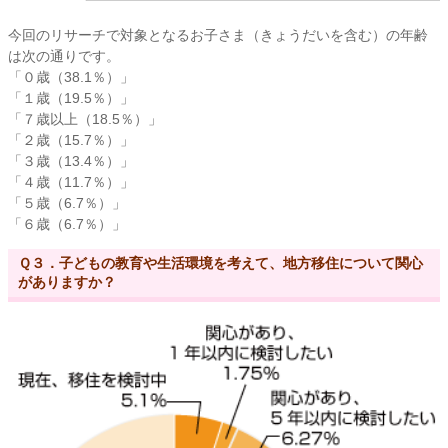
今回のリサーチで対象となるお子さま（きょうだいを含む）の年齢
は次の通りです。
「０歳（38.1％）」
「１歳（19.5％）」
「７歳以上（18.5％）」
「２歳（15.7％）」
「３歳（13.4％）」
「４歳（11.7％）」
「５歳（6.7％）」
「６歳（6.7％）」
Ｑ３．子どもの教育や生活環境を考えて、地方移住について関心
がありますか？