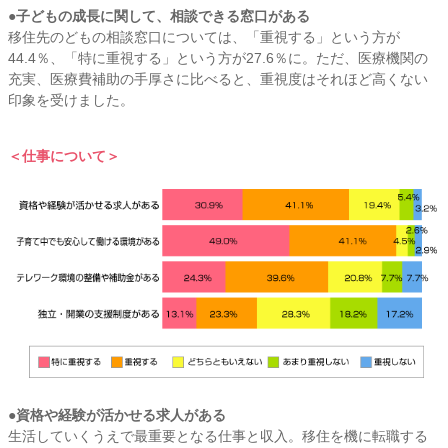
●子どもの成長に関して、相談できる窓口がある
移住先のどもの相談窓口については、「重視する」という方が
44.4％、「特に重視する」という方が27.6％に。ただ、医療機関の
充実、医療費補助の手厚さに比べると、重視度はそれほど高くない
印象を受けました。
＜仕事について＞
●資格や経験が活かせる求人がある
生活していくうえで最重要となる仕事と収入。移住を機に転職する