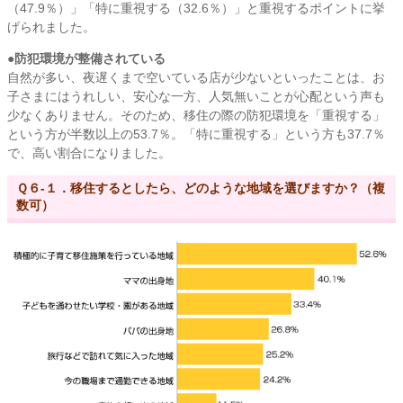
（47.9％）」「特に重視する（32.6％）」と重視するポイントに挙
げられました。
●防犯環境が整備されている
自然が多い、夜遅くまで空いている店が少ないといったことは、お
子さまにはうれしい、安心な一方、人気無いことが心配という声も
少なくありません。そのため、移住の際の防犯環境を「重視する」
という方が半数以上の53.7％。「特に重視する」という方も37.7％
で、高い割合になりました。
Ｑ６-１．移住するとしたら、どのような地域を選びますか？（複
数可）