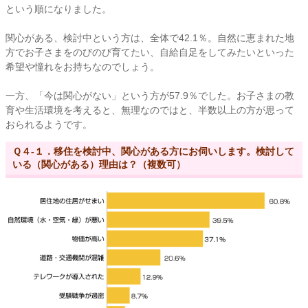
という順になりました。
関心がある、検討中という方は、全体で42.1％。自然に恵まれた地
方でお子さまをのびのび育てたい、自給自足をしてみたいといった
希望や憧れをお持ちなのでしょう。
一方、「今は関心がない」という方が57.9％でした。お子さまの教
育や生活環境を考えると、無理なのではと、半数以上の方が思って
おられるようです。
Ｑ４-１．移住を検討中、関心がある方にお伺いします。検討して
いる（関心がある）理由は？（複数可）