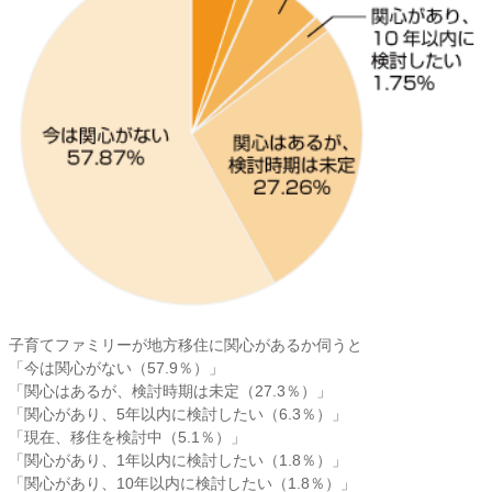
子育てファミリーが地方移住に関心があるか伺うと
「今は関心がない（57.9％）」
「関心はあるが、検討時期は未定（27.3％）」
「関心があり、5年以内に検討したい（6.3％）」
「現在、移住を検討中（5.1％）」
「関心があり、1年以内に検討したい（1.8％）」
「関心があり、10年以内に検討したい（1.8％）」