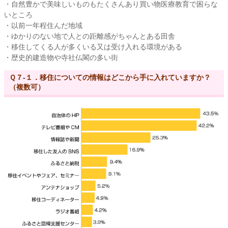
・自然豊かで美味しいものもたくさんあり買い物医療教育で困らな
いところ
・以前一年程住んだ地域
・ゆかりのない地で人との距離感がちゃんとある田舎
・移住してくる人が多くいる又は受け入れる環境がある
・歴史的建造物や寺社仏閣の多い街
Ｑ７-１．移住についての情報はどこから手に入れていますか？
（複数可）