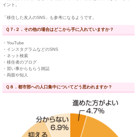
イント。
「移住した友人のSNS」も参考になるようです。
Ｑ７-２．その他の場合はどこから手に入れていますか？
・YouTube
・インスタグラムなどのSNS
・ネット検索
・移住者のブログ
・習い事からもらう雑誌
・両親や知人
Ｑ８．都市部への人口集中についてどう思われますか？