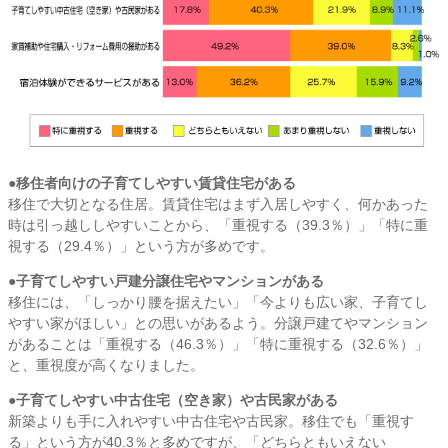
●移住者向けの子育てしやすい賃貸住宅がある
移住で大切となる住居。賃貸住宅はまず入居しやすく、何かあった
時は引っ越ししやすいことから、「重視する（39.3％）」「特に重
視する（29.4％）」という方が多めです。
●子育てしやすい戸建分譲住宅やマンションがある
移住には、「しっかり腰を据えたい」「今よりも広い家、子育てし
やすい家がほしい」との思いがあるよう。分譲戸建てやマンション
があることは「重視する（46.3％）」「特に重視する（32.6％）」
と、重視度が高くなりました。
●子育てしやすい中古住宅（空き家）や古民家がある
新築よりも手に入れやすい中古住宅や古民家。移住でも「重視す
る」という方が40.3％と多めですが、「どちらともいえない