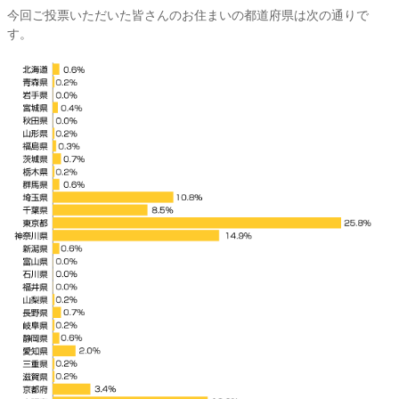
今回ご投票いただいた皆さんのお住まいの都道府県は次の通りで
す。