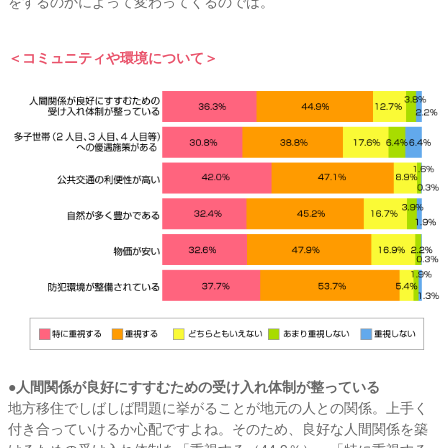
をするのかによって変わってくるのでは。
＜コミュニティや環境について＞
●人間関係が良好にすすむための受け入れ体制が整っている
地方移住でしばしば問題に挙がることが地元の人との関係。上手く
付き合っていけるか心配ですよね。そのため、良好な人間関係を築