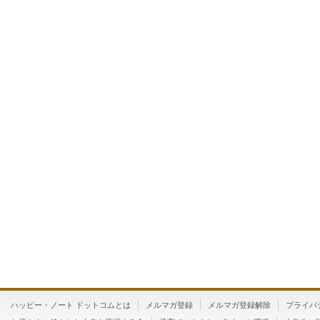
ハッピー・ノート ドットコムとは
メルマガ登録
メルマガ登録解除
プライバ