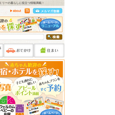
ァミリーの暮らしに役立つ情報満載！