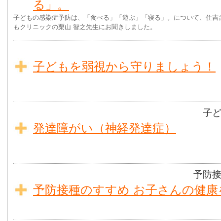
る」。
子どもの感染症予防は、「食べる」「遊ぶ」「寝る」。について、住吉
もクリニックの栗山 智之先生にお聞きしました。
子どもを弱視から守りましょう！
子
発達障がい（神経発達症）
予防
予防接種のすすめ お子さんの健