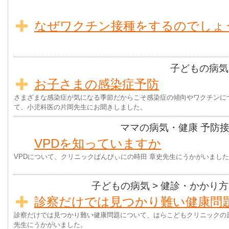
なぜワクチン接種をするのでしょ
子どもの病気
お子さまの感染症予防
さまざまな感染症が気になる季節だからこそ感染症の傾向やワクチンに
て、小児科医の片岡先生にお聞きしました。
ママの病気・健康
予防
VPDを知っていますか
VPDについて、クリニックばんびぃにの時田 章史先生にうかがいまし
子どもの病気
> 健診・かかり方
診察だけでは見つかり難い健康問
診察だけでは見つかり難い健康問題について、はらこどもクリニックの原
先生にうかがいました。