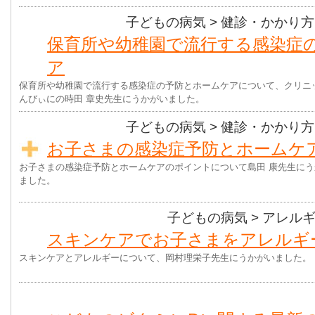
子どもの病気
> 健診・かかり方
保育所や幼稚園で流行する感染症
ア
保育所や幼稚園で流行する感染症の予防とホームケアについて、クリニ
んびぃにの時田 章史先生にうかがいました。
子どもの病気
> 健診・かかり方
お子さまの感染症予防とホームケ
お子さまの感染症予防とホームケアのポイントについて島田 康先生にう
ました。
子どもの病気
> アレル
スキンケアでお子さまをアレルギ
スキンケアとアレルギーについて、岡村理栄子先生にうかがいました。