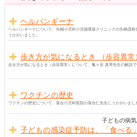
ヘルパンギーナ
ヘルパンギーナについて、矢嶋小児科小児循環器クリニックの矢嶋茂裕
うかがいました。
歩き方が気になるとき （歩容異常
歩き方が気になるとき（歩容異常）について、亀ヶ谷 真琴先生の解説で
ワクチンの歴史
ワクチンの歴史について、落合小児科医院の落合仁先生にうかがいまし
子どもの病気
子どもの感染症予防は、「食べる