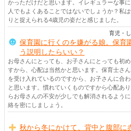
かっただけだと思います。イレギュラーな事に
人でもよくあることではないでしょうか？私は
りと捉えられる4歳児の姿だと感じました。
育児・
保育園に行くのを嫌がる娘。保育
う説明したらいい？
お母さんにとっても、お子さんにとっても初め
すから、心配は当然かと思います。保育士さん
を受け入れているのですから、お子さんに合わ
と思います。慣れていくものですから心配あり
らお母さんの不安が少しでも解消されるように
絡を密にしましょう。
秋から冬にかけて、背中と腹部に