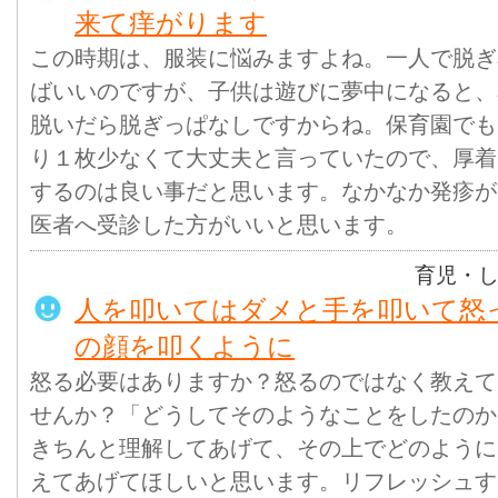
来て痒がります
この時期は、服装に悩みますよね。一人で脱ぎ
ばいいのですが、子供は遊びに夢中になると、
脱いだら脱ぎっぱなしですからね。保育園でも
り１枚少なくて大丈夫と言っていたので、厚着
するのは良い事だと思います。なかなか発疹が
医者へ受診した方がいいと思います。
育児・
人を叩いてはダメと手を叩いて怒
の顔を叩くように
怒る必要はありますか？怒るのではなく教えて
せんか？「どうしてそのようなことをしたのか
きちんと理解してあげて、その上でどのように
えてあげてほしいと思います。リフレッシュす