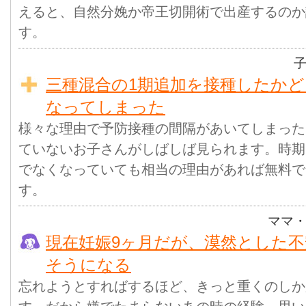
えると、自然分娩か帝王切開術で出産するのか
す。
三種混合の1期追加を接種したか
なってしまった
様々な理由で予防接種の間隔があいてしまった
ていないお子さんがしばしば見られます。時期
でなくなっていても相当の理由があれば無料で
す。
ママ
現在妊娠9ヶ月だが、漠然とした
そうになる
忘れようとすればするほど、きっと重くのしか