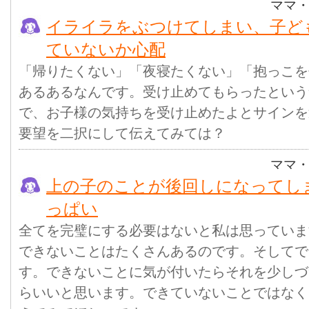
ママ
イライラをぶつけてしまい、子ど
ていないか心配
「帰りたくない」「夜寝たくない」「抱っこを
あるあるなんです。受け止めてもらったという
で、お子様の気持ちを受け止めたよとサインを
要望を二択にして伝えてみては？
ママ
上の子のことが後回しになってし
っぱい
全てを完璧にする必要はないと私は思っていま
できないことはたくさんあるのです。そしてで
す。できないことに気が付いたらそれを少しづ
らいいと思います。できていないことではなく