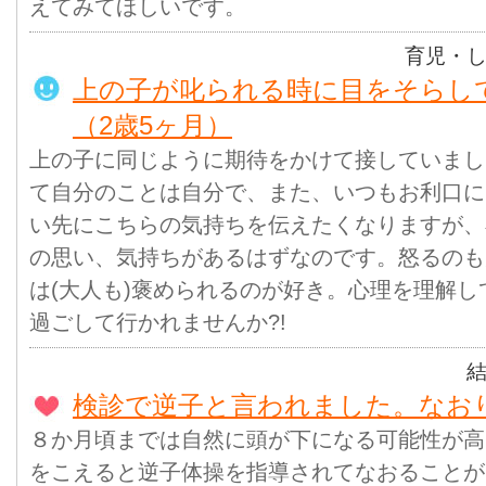
えてみてほしいです。
育児・
上の子が叱られる時に目をそらし
（2歳5ヶ月）
上の子に同じように期待をかけて接していまし
て自分のことは自分で、また、いつもお利口に
い先にこちらの気持ちを伝えたくなりますが、
の思い、気持ちがあるはずなのです。怒るのも
は(大人も)褒められるのが好き。心理を理解
過ごして行かれませんか?!
検診で逆子と言われました。なお
８か月頃までは自然に頭が下になる可能性が高
をこえると逆子体操を指導されてなおることが