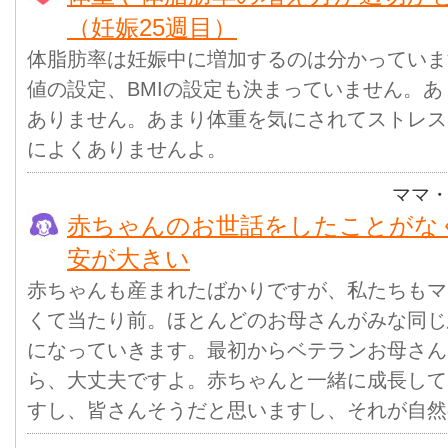
（妊娠25週目）
体脂肪率は妊娠中に増加するのは分かっていま
値の設定、BMIの設定も決まっていません。
ありません。あまり体重を気にされてストレス
によくありませんよ。
ママ
赤ちゃんのお世話をしたことがな
安が大きい
赤ちゃんも産まれたばかりですが、私たちもマ
くて当たり前。ほとんどのお母さんがみな同じ
になっていきます。最初からベテランお母さん
ら、大丈夫ですよ。赤ちゃんと一緒に成長して
すし、皆さんそうだと思いますし、それが自然