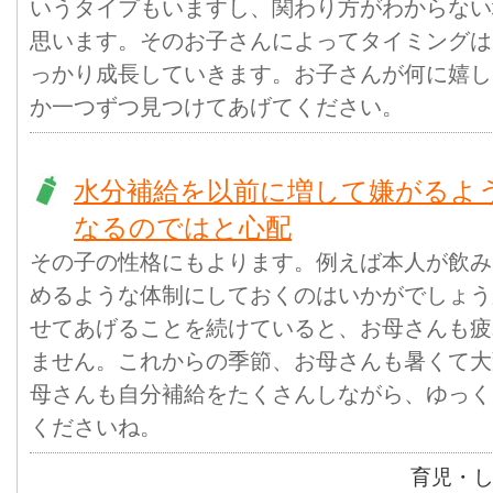
いうタイプもいますし、関わり方がわからない
思います。そのお子さんによってタイミングは
っかり成長していきます。お子さんが何に嬉し
か一つずつ見つけてあげてください。
水分補給を以前に増して嫌がるよ
なるのではと心配
その子の性格にもよります。例えば本人が飲み
めるような体制にしておくのはいかがでしょう
せてあげることを続けていると、お母さんも疲
ません。これからの季節、お母さんも暑くて大
母さんも自分補給をたくさんしながら、ゆっく
くださいね。
育児・