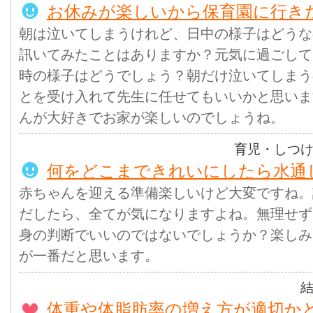
お休みが楽しいから保育園に行き
朝は泣いてしまうけれど、日中の様子はどうな
訊いてみたことはありますか？元気に過ごして
時の様子はどうでしょう？朝だけ泣いてしまう
とを受け入れて先生に任せてもいいかと思いま
んが大好きでお家が楽しいのでしょうね。
育児・しつ
何をどこまできれいにしたら水通
赤ちゃんを迎える準備楽しいけど大変ですね。
だしたら、全てが気になりますよね。無理せず
身の判断でいいのではないでしょうか？楽しみ
が一番だと思います。
体重や体脂肪率の増え方が適切か