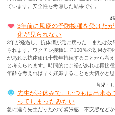
ています。安全性を考慮した結果です。
3年前に風疹の予防接種を受けた
化が見られない
3年が経過し、抗体価が元に戻った、または効
られます。ワクチン接種にて100％の効果が
があれば抗体価は十数年持続することから考え
と考えられます。時間的に余裕があれば再接種
年齢を考えれば早く妊娠することも大切かと思
育児・
先生がお休みで、いつもは出来る
ってしまったみたい
急に違う先生だったので緊張感、不安感などか