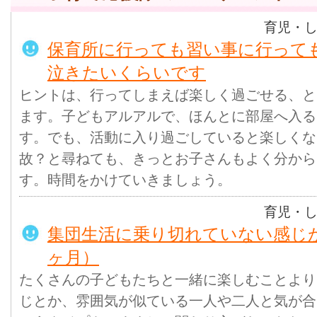
育児・
保育所に行っても習い事に行って
泣きたいくらいです
ヒントは、行ってしまえば楽しく過ごせる、と
ます。子どもアルアルで、ほんとに部屋へ入る
す。でも、活動に入り過ごしていると楽しくな
故？と尋ねても、きっとお子さんもよく分から
す。時間をかけていきましょう。
育児・
集団生活に乗り切れていない感じが
ヶ月）
たくさんの子どもたちと一緒に楽しむことより
じとか、雰囲気が似ている一人や二人と気が合