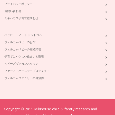
プライバシーポリシー
お問い合わせ
ミキハウス子育て総研とは
ハッピー・ノート ドットコム
ウェルカムベビーのお宿
ウェルカムベビーの結婚式場
子育てにやさしい住まいと環境
ベビーズヴァカンスタウン
ファーストバースデープロジェクト
ウェルカムファミリーの自治体
Copyright © 2011 Mikihouse child & family research and