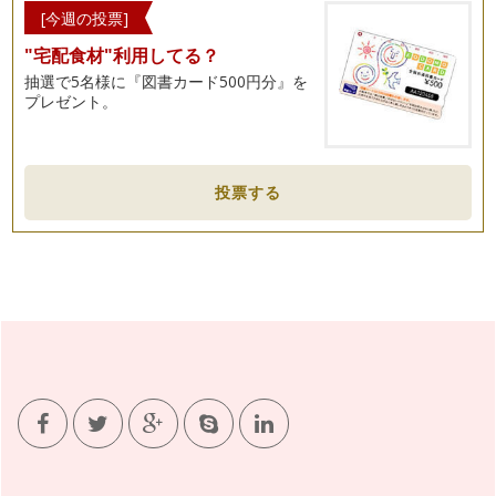
[今週の投票]
"宅配食材"利用してる？
抽選で5名様に『図書カード500円分』を
プレゼント。
投票する