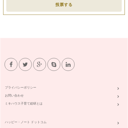
投票する
プライバシーポリシー
お問い合わせ
ミキハウス子育て総研とは
ハッピー・ノート ドットコム