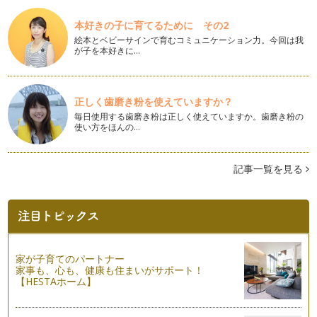
本好きの子に育てるために その2
絵本とベビーサインで育むコミュニケーション力。今回は我
が子を本好きに…
正しく歯磨き粉を使えていますか？
毎日使用する歯磨き粉は正しく使えていますか。歯磨き粉の
使い方をほんの…
記事一覧を見る
家が子育てのパートナー
家事も、心も、健康も住まいがサポート！
【HESTAホーム】