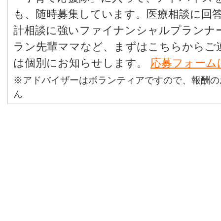
も、随時募集しています。医療相談に回
計相談に強いファイナンシャルプランナ
ラン先輩ママなど、まずはこちらからご
は個別にお知らせします。
応募フォーム
※アドバイザーはボランティアですので、報酬の
ん