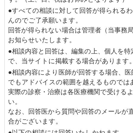
●すべての相談に対して回答が得られる
んのでご了承願います。
回答が得られない場合は管理者（当事務
お知らせいたします。
●相談内容と回答は、編集の上、個人を特
で、当サイトに掲載する場合があります
●相談内容により医師が回答する場合、医
でもアドバイスの範囲を越えるものでは
実際の診察・治療は各医療機関で受ける
い。
なお、回答医から質問や回答のメールが
合がございます。
●以下の相談には回答いたしかねます。