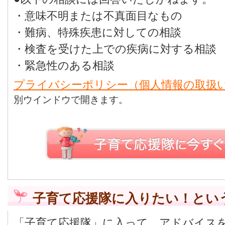
・意味不明または不真面目なもの
・難病、特殊疾患に対しての相談
・検査を受けた上での疾病に対する相談
・緊急性のある相談
プライバシーポリシー（個人情報の取扱
別ウインドウで開きます。
子育て応援隊に入りたい！とい
「子育て応援隊」に入って、アドバイス