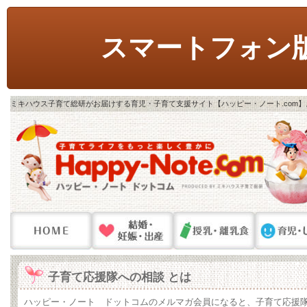
スマートフォン
ミキハウス子育て総研がお届けする育児・子育て支援サイト【ハッピー・ノート.com
子育て応援隊への相談 とは
ハッピー・ノート ドットコムのメルマガ会員になると、子育て応援