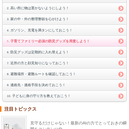
高い所に物は置かないようにしよう！
家の中・外の整理整頓を心がけよう！
ガソリン、充電を満タンにしておこう！
子育てファミリー必須の防災グッズを用意しよう！
防災グッズは定期的に入れ替えよう！
近所の方と顔見知りになっておこう！
避難場所・避難ルートを確認しておこう！
連絡先・連絡手段を決めておこう！
子どもに身の守り方を教えておこう！
注目トピックス
見守るだけじゃない！最新のAIの力でとっておきの瞬
間をコンテンツ化