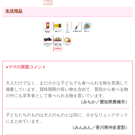
生活用品
●ママの実践コメント
大人だけでなく、まだ小さな子どもでも食べられる物を意識して
備蓄しています。賞味期限の長い物を含めて、普段から食べる物
の中にも非常食として食べられる物を置いています。
（みちか／愛知県豊橋市）
子どもたちのものは大人のものとは別に、小さなリュックサック
にまとめています。
（みんみん／香川県仲多度郡）